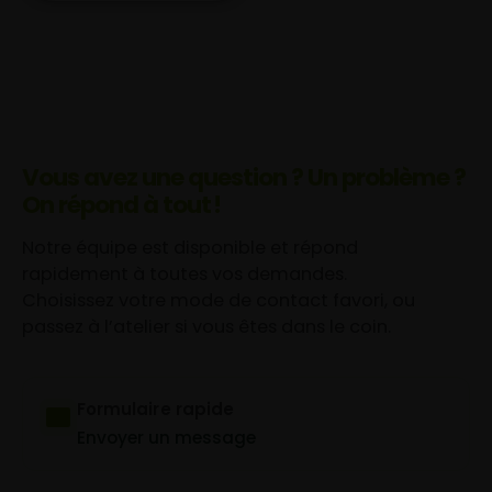
Vous avez une question ? Un problème ?
On répond à tout !
Notre équipe est disponible et répond
rapidement à toutes vos demandes.
Choisissez votre mode de contact favori, ou
passez à l’atelier si vous êtes dans le coin.
Formulaire rapide
Envoyer un message