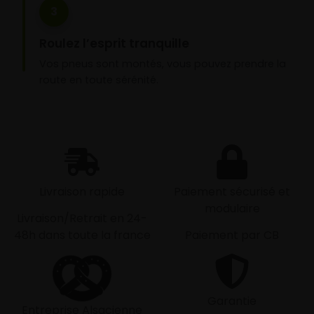
3
Roulez l’esprit tranquille
Vos pneus sont montés, vous pouvez prendre la
route en toute sérénité.
Livraison rapide
Paiement sécurisé et
modulaire
Livraison/Retrait en 24-
48h dans toute la france
Paiement par CB
Garantie
Entreprise Alsacienne