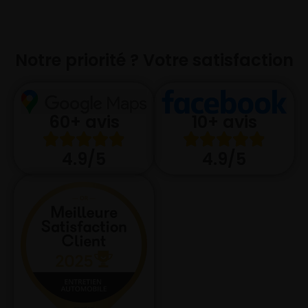
Notre priorité ? Votre satisfaction
10+ avis
60+ avis
4.9/5
4.9/5