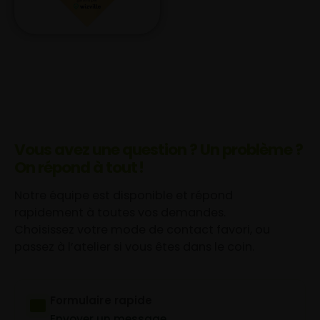
Vous avez une question ? Un problème ?
On répond à tout !
Notre équipe est disponible et répond
rapidement à toutes vos demandes.
Choisissez votre mode de contact favori, ou
passez à l’atelier si vous êtes dans le coin.
Formulaire rapide
Envoyer un message