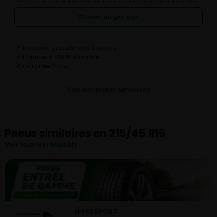
Choisir un garage
Livraison gratuite dès 2 pneus
✓
Paiement 100 % sécurisé
✓
Garantie 2 ans
✓
Voir des pneus similaires
Pneus similaires en 215/45 R16
Voir tous les résultats →
EFFEXSPORT