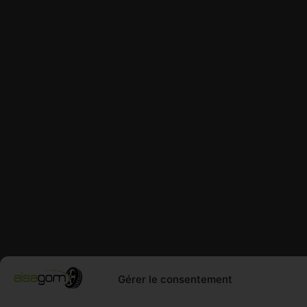
Gérer le consentement