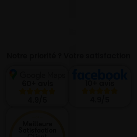
Notre priorité ? Votre satisfaction
10+ avis
60+ avis
4.9/5
4.9/5