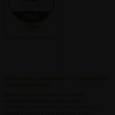
Vous avez une question ? Un problème ?
On répond à tout !
Notre équipe est disponible et répond
rapidement à toutes vos demandes.
Choisissez votre mode de contact favori, ou
passez à l’atelier si vous êtes dans le coin.