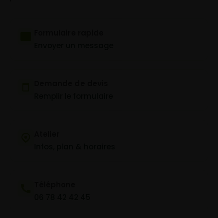
Formulaire rapide
Envoyer un message
Demande de devis
Remplir le formulaire
Atelier
Infos, plan & horaires
Téléphone
06 78 42 42 45