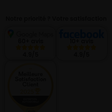
Notre priorité ? Votre satisfaction
10+ avis
60+ avis
4.9/5
4.9/5