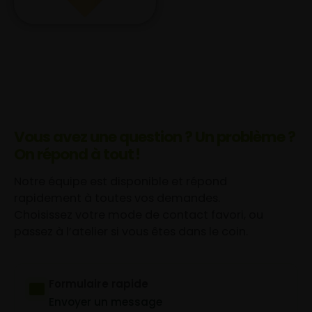
Vous avez une question ? Un problème ?
On répond à tout !
Notre équipe est disponible et répond
rapidement à toutes vos demandes.
Choisissez votre mode de contact favori, ou
passez à l’atelier si vous êtes dans le coin.
Formulaire rapide
Envoyer un message