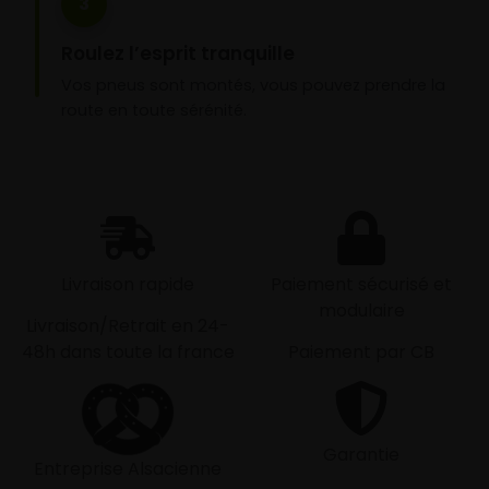
3
Roulez l’esprit tranquille
Vos pneus sont montés, vous pouvez prendre la
route en toute sérénité.
Livraison rapide
Paiement sécurisé et
modulaire
Livraison/Retrait en 24-
48h dans toute la france
Paiement par CB
Garantie
Entreprise Alsacienne