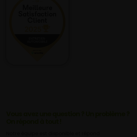
Vous avez une question ? Un problème ?
On répond à tout !
Notre équipe est disponible et répond