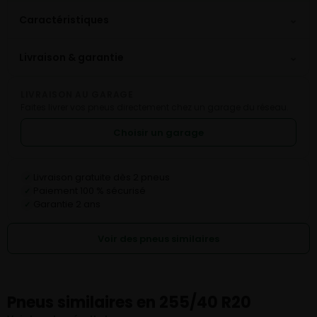
⌄
Caractéristiques
⌄
Livraison & garantie
LIVRAISON AU GARAGE
Faites livrer vos pneus directement chez un garage du réseau.
Choisir un garage
Livraison gratuite dès 2 pneus
✓
Paiement 100 % sécurisé
✓
Garantie 2 ans
✓
Voir des pneus similaires
Pneus similaires en 255/40 R20