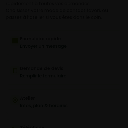
rapidement à toutes vos demandes.
Choisissez votre mode de contact favori, ou
passez à l’atelier si vous êtes dans le coin.
Formulaire rapide
Envoyer un message
Demande de devis
Remplir le formulaire
Atelier
Infos, plan & horaires
Téléphone