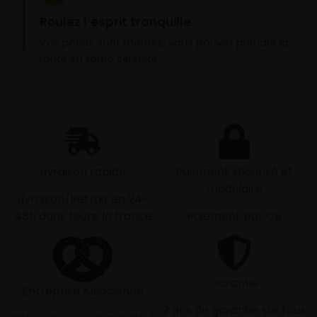
Roulez l’esprit tranquille
Vos pneus sont montés, vous pouvez prendre la
route en toute sérénité.
Livraison rapide
Paiement sécurisé et
modulaire
Livraison/Retrait en 24-
48h dans toute la france
Paiement par CB
Garantie
Entreprise Alsacienne
2 ans de garantie sur tous