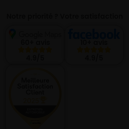
Notre priorité ? Votre satisfaction
10+ avis
60+ avis
4.9/5
4.9/5