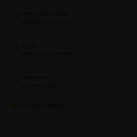
Demande de devis
Remplir le formulaire
Atelier
Infos, plan & horaires
Téléphone
06 78 42 42 45
Facebook Alsagom