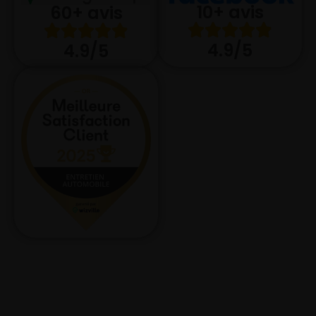
10+ avis
60+ avis
4.9/5
4.9/5