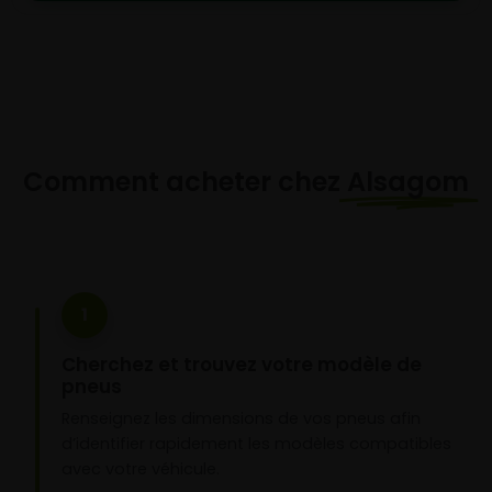
Comment acheter chez
Alsagom
1
Cherchez et trouvez votre modèle de
pneus
Renseignez les dimensions de vos pneus afin
d’identifier rapidement les modèles compatibles
avec votre véhicule.