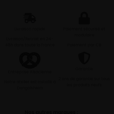
Livraison rapide
Paiement sécurisé et
modulaire
Livraison/Retrait en 24-
48h dans toute la france
Paiement par CB
Garantie
Entreprise Alsacienne
2 ans de garantie sur tous
Notre atelier est installé à
les produits neufs
Dangolsheim
Nos autres marques :