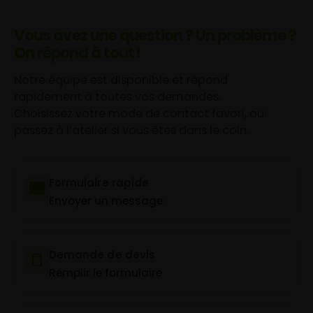
Vous avez une question ? Un problème ?
On répond à tout !
Notre équipe est disponible et répond
rapidement à toutes vos demandes.
Choisissez votre mode de contact favori, ou
passez à l’atelier si vous êtes dans le coin.
Formulaire rapide
Envoyer un message
Demande de devis
Remplir le formulaire