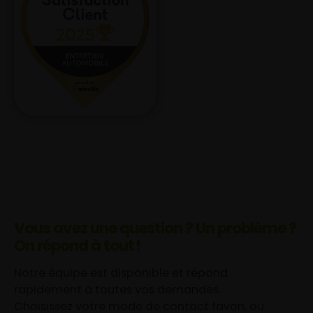
Vous avez une question ? Un problème ?
On répond à tout !
Notre équipe est disponible et répond
rapidement à toutes vos demandes.
Choisissez votre mode de contact favori, ou