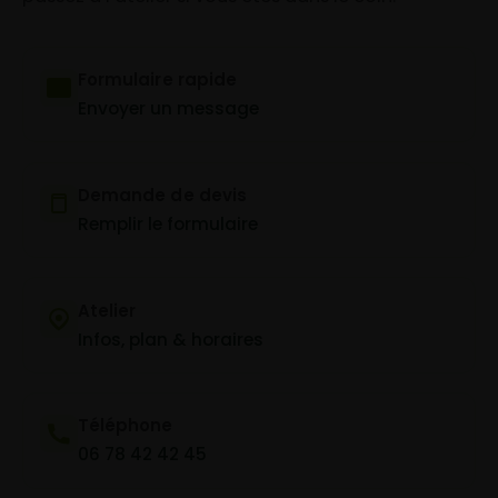
Formulaire rapide
Envoyer un message
Demande de devis
Remplir le formulaire
Atelier
Infos, plan & horaires
Téléphone
06 78 42 42 45