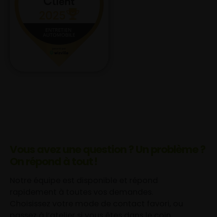
Vous avez une question ? Un problème ?
On répond à tout !
Notre équipe est disponible et répond
rapidement à toutes vos demandes.
Choisissez votre mode de contact favori, ou
passez à l’atelier si vous êtes dans le coin.