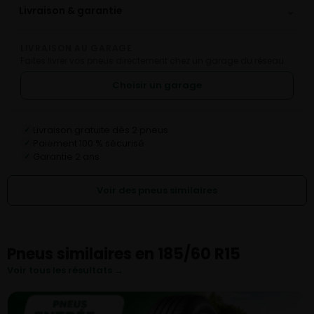
⌄
Livraison & garantie
LIVRAISON AU GARAGE
Faites livrer vos pneus directement chez un garage du réseau.
Choisir un garage
Livraison gratuite dès 2 pneus
✓
Paiement 100 % sécurisé
✓
Garantie 2 ans
✓
Voir des pneus similaires
Pneus similaires en 185/60 R15
Voir tous les résultats →