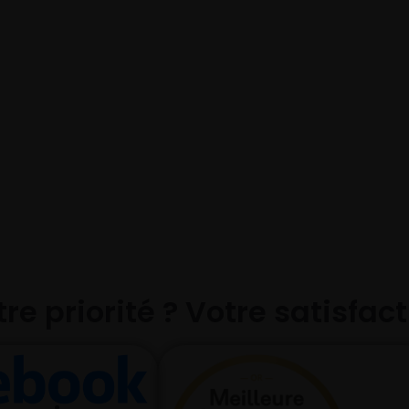
re priorité ? Votre satisfac