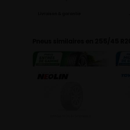
Livraison & garantie
Pneus similaires en 255/45 R2