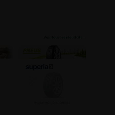
Voir tous les résultats →