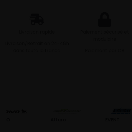
Livraison rapide
Paiement sécurisé et
modulaire
Livraison/Retrait en 24-48h
dans toute la france
Paiement par CB
Atturo
EVENT
Fed