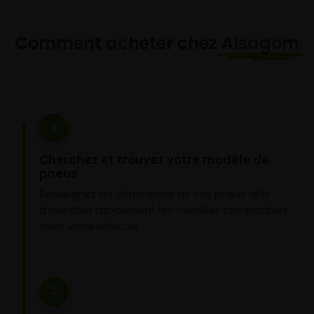
Comment acheter chez
Alsagom
1
Cherchez et trouvez votre modèle de
pneus
Renseignez les dimensions de vos pneus afin
d’identifier rapidement les modèles compatibles
avec votre véhicule.
2