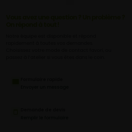
Vous avez une question ? Un problème ?
On répond à tout !
Notre équipe est disponible et répond
rapidement à toutes vos demandes.
Choisissez votre mode de contact favori, ou
passez à l’atelier si vous êtes dans le coin.
Formulaire rapide
Envoyer un message
Demande de devis
Remplir le formulaire