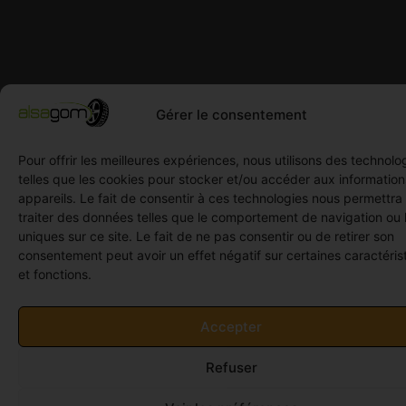
Gérer le consentement
Pour offrir les meilleures expériences, nous utilisons des technolo
telles que les cookies pour stocker et/ou accéder aux informatio
appareils. Le fait de consentir à ces technologies nous permettra
traiter des données telles que le comportement de navigation ou 
uniques sur ce site. Le fait de ne pas consentir ou de retirer son
consentement peut avoir un effet négatif sur certaines caractéris
et fonctions.
Accepter
Refuser