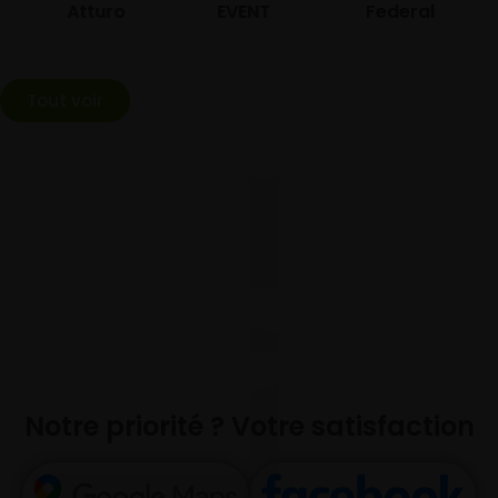
Atturo
EVENT
Federal
Tout voir
Notre priorité ? Votre satisfaction