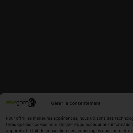
Gérer le consentement
Pour offrir les meilleures expériences, nous utilisons des technolo
telles que les cookies pour stocker et/ou accéder aux informatio
appareils. Le fait de consentir à ces technologies nous permettra