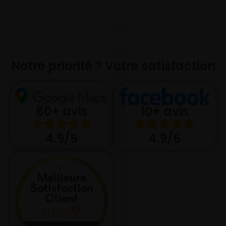
Notre priorité ? Votre satisfaction
10+ avis
60+ avis
4.9/5
4.9/5