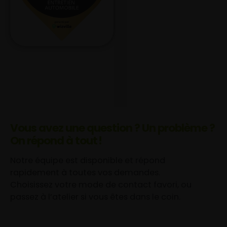
Vous avez une question ? Un problème ?
On répond à tout !
Notre équipe est disponible et répond
rapidement à toutes vos demandes.
Choisissez votre mode de contact favori, ou
passez à l’atelier si vous êtes dans le coin.