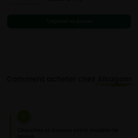
Ajouter au panier
Comment acheter chez
Alsagom
1
Cherchez et trouvez votre modèle de
pneus