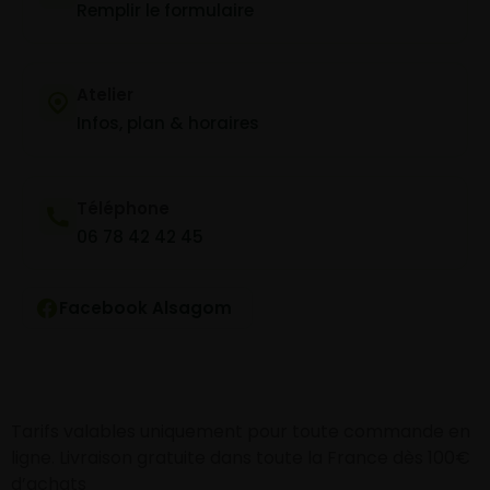
Remplir le formulaire
Atelier
Infos, plan & horaires
Téléphone
06 78 42 42 45
Facebook Alsagom
Tarifs valables uniquement pour toute commande en
ligne. Livraison gratuite dans toute la France dès 100€
d’achats