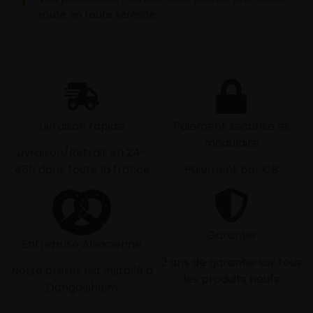
route en toute sérénité.
Livraison rapide
Paiement sécurisé et
modulaire
Livraison/Retrait en 24-
48h dans toute la france
Paiement par CB
Garantie
Entreprise Alsacienne
2 ans de garantie sur tous
Notre atelier est installé à
les produits neufs
Dangolsheim