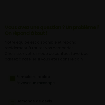
Vous avez une question ? Un problème ?
On répond à tout !
Notre équipe est disponible et répond
rapidement à toutes vos demandes.
Choisissez votre mode de contact favori, ou
passez à l’atelier si vous êtes dans le coin.
Formulaire rapide
Envoyer un message
Demande de devis