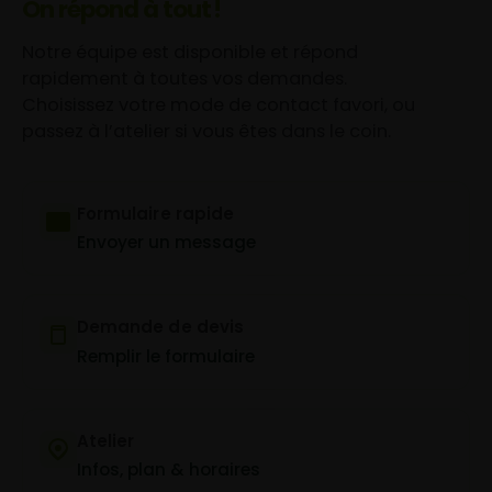
On répond à tout !
Notre équipe est disponible et répond
rapidement à toutes vos demandes.
Choisissez votre mode de contact favori, ou
passez à l’atelier si vous êtes dans le coin.
Formulaire rapide
Envoyer un message
Demande de devis
Remplir le formulaire
Atelier
Infos, plan & horaires