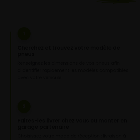
1
Cherchez et trouvez votre modèle de
pneus
Renseignez les dimensions de vos pneus afin
d’identifier rapidement les modèles compatibles
avec votre véhicule.
2
Faites-les livrer chez vous ou monter en
garage partenaire
Choisissez votre mode de réception : livraison à