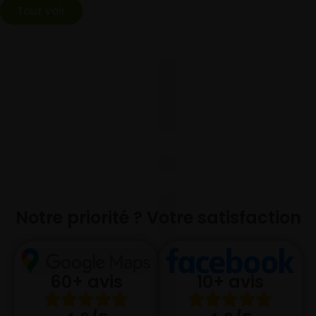
Tout voir
Notre priorité ? Votre satisfaction
10+ avis
60+ avis