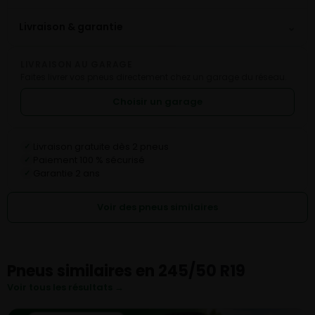
⌄
Livraison & garantie
LIVRAISON AU GARAGE
Faites livrer vos pneus directement chez un garage du réseau.
Choisir un garage
Livraison gratuite dès 2 pneus
✓
Paiement 100 % sécurisé
✓
Garantie 2 ans
✓
Voir des pneus similaires
Pneus similaires en 245/50 R19
Voir tous les résultats →