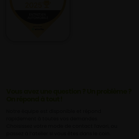
Vous avez une question ? Un problème ?
On répond à tout !
Notre équipe est disponible et répond
rapidement à toutes vos demandes.
Choisissez votre mode de contact favori, ou
passez à l’atelier si vous êtes dans le coin.