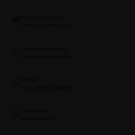
Formulaire rapide
Envoyer un message
Demande de devis
Remplir le formulaire
Atelier
Infos, plan & horaires
Téléphone
06 78 42 42 45