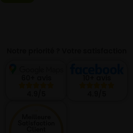
Notre priorité ? Votre satisfaction
10+ avis
60+ avis
4.9/5
4.9/5