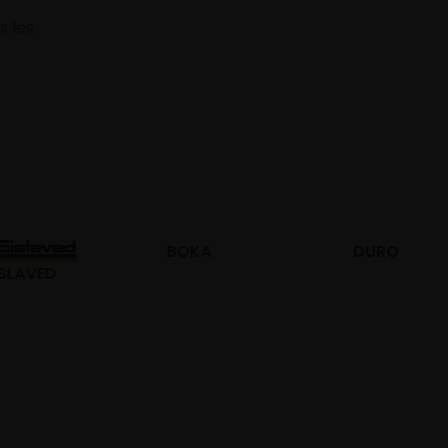
s les
BOKA
DURO