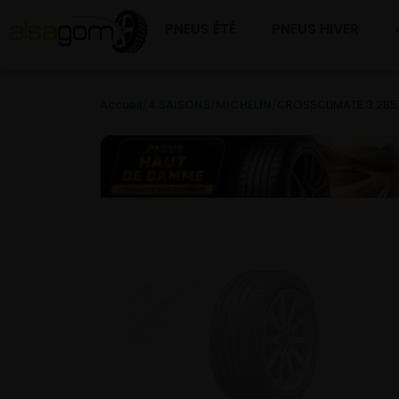
PNEUS ÉTÉ
PNEUS HIVER
Accueil
/
4 SAISONS
/
MICHELIN
/
CROSSCLIMATE 3 285