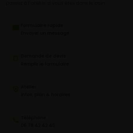
passez à l’atelier si vous êtes dans le coin.
Formulaire rapide
Envoyer un message
Demande de devis
Remplir le formulaire
Atelier
Infos, plan & horaires
Téléphone
06 78 42 42 45