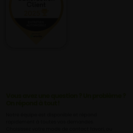
Vous avez une question ? Un problème ?
On répond à tout !
Notre équipe est disponible et répond
rapidement à toutes vos demandes.
Choisissez votre mode de contact favori, ou