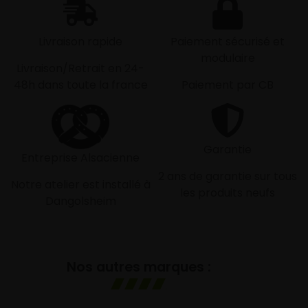
Livraison rapide
Paiement sécurisé et
modulaire
Livraison/Retrait en 24-
48h dans toute la france
Paiement par CB
Garantie
Entreprise Alsacienne
2 ans de garantie sur tous
Notre atelier est installé à
les produits neufs
Dangolsheim
Nos autres marques :