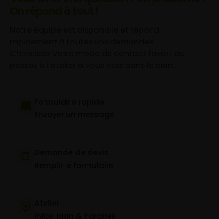
On répond à tout !
Notre équipe est disponible et répond
rapidement à toutes vos demandes.
Choisissez votre mode de contact favori, ou
passez à l’atelier si vous êtes dans le coin.
Formulaire rapide
Envoyer un message
Demande de devis
Remplir le formulaire
Atelier
Infos, plan & horaires