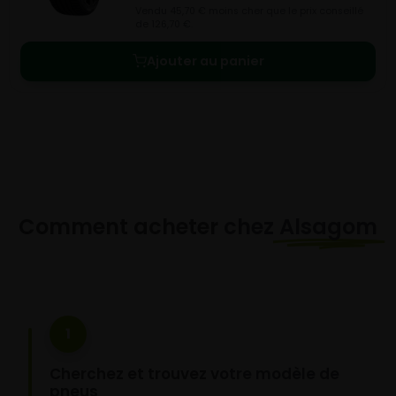
Vendu 45,70 € moins cher que le prix conseillé
de 126,70 €.
Ajouter au panier
Comment acheter chez
Alsagom
1
Cherchez et trouvez votre modèle de
pneus