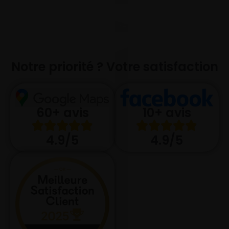
Notre priorité ? Votre satisfaction
10+ avis
60+ avis
4.9/5
4.9/5