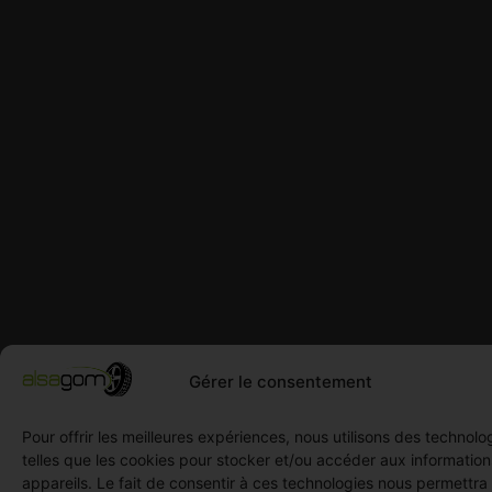
Gérer le consentement
Pour offrir les meilleures expériences, nous utilisons des technolo
telles que les cookies pour stocker et/ou accéder aux informatio
appareils. Le fait de consentir à ces technologies nous permettra