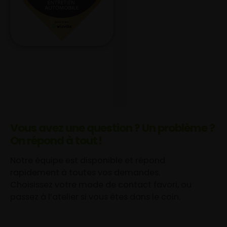
Vous avez une question ? Un problème ?
On répond à tout !
Notre équipe est disponible et répond
rapidement à toutes vos demandes.
Choisissez votre mode de contact favori, ou
passez à l’atelier si vous êtes dans le coin.