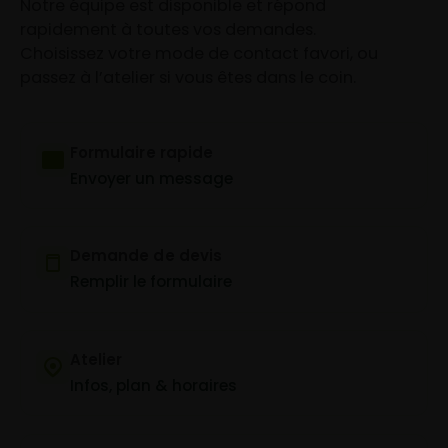
Notre équipe est disponible et répond
rapidement à toutes vos demandes.
Choisissez votre mode de contact favori, ou
passez à l’atelier si vous êtes dans le coin.
Formulaire rapide
Envoyer un message
Demande de devis
Remplir le formulaire
Atelier
Infos, plan & horaires