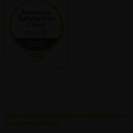
Vous avez une question ? Un problème ?
On répond à tout !