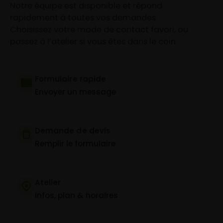
Notre équipe est disponible et répond
rapidement à toutes vos demandes.
Choisissez votre mode de contact favori, ou
passez à l’atelier si vous êtes dans le coin.
Formulaire rapide
Envoyer un message
Demande de devis
Remplir le formulaire
Atelier
Infos, plan & horaires