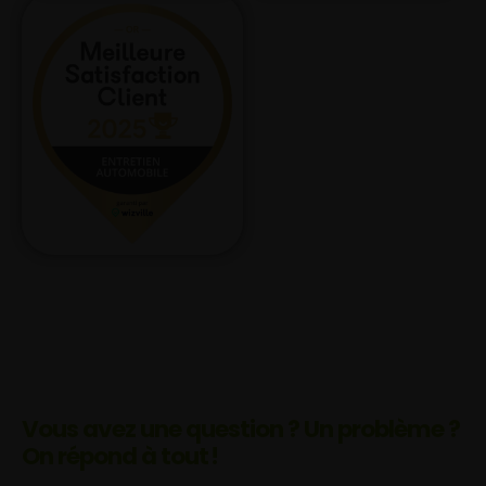
Vous avez une question ? Un problème ?
On répond à tout !