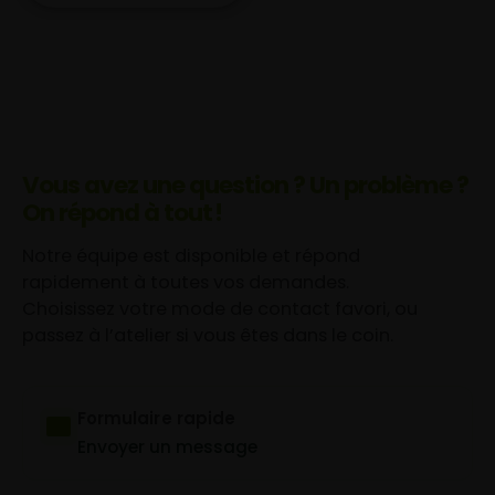
Vous avez une question ? Un problème ?
On répond à tout !
Notre équipe est disponible et répond
rapidement à toutes vos demandes.
Choisissez votre mode de contact favori, ou
passez à l’atelier si vous êtes dans le coin.
Formulaire rapide
Envoyer un message