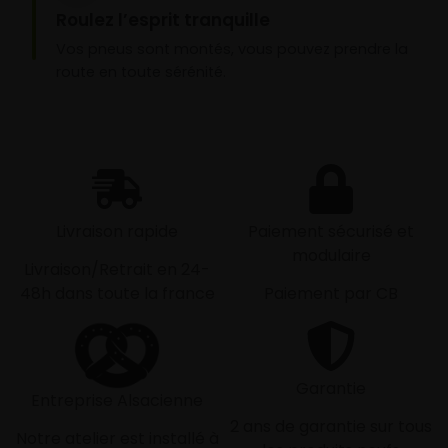
Roulez l’esprit tranquille
Vos pneus sont montés, vous pouvez prendre la
route en toute sérénité.
Livraison rapide
Paiement sécurisé et
modulaire
Livraison/Retrait en 24-
48h dans toute la france
Paiement par CB
Garantie
Entreprise Alsacienne
2 ans de garantie sur tous
Notre atelier est installé à