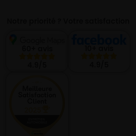
Notre priorité ? Votre satisfaction
10+ avis
60+ avis
4.9/5
4.9/5