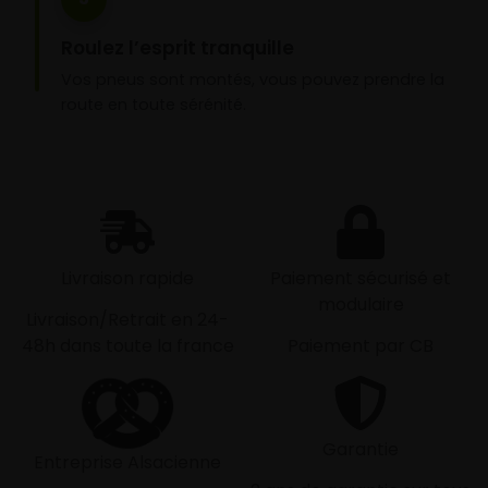
Roulez l’esprit tranquille
Vos pneus sont montés, vous pouvez prendre la
route en toute sérénité.
Livraison rapide
Paiement sécurisé et
modulaire
Livraison/Retrait en 24-
48h dans toute la france
Paiement par CB
Garantie
Entreprise Alsacienne