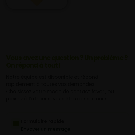
Vous avez une question ? Un problème ?
On répond à tout !
Notre équipe est disponible et répond
rapidement à toutes vos demandes.
Choisissez votre mode de contact favori, ou
passez à l’atelier si vous êtes dans le coin.
Formulaire rapide
Envoyer un message