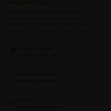
On répond à tout !
Notre équipe est disponible et répond
rapidement à toutes vos demandes.
Choisissez votre mode de contact favori, ou
passez à l’atelier si vous êtes dans le coin.
Formulaire rapide
Envoyer un message
Demande de devis
Remplir le formulaire
Atelier
Infos, plan & horaires