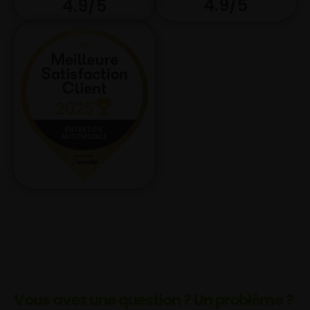
4.9/5
4.9/5
Vous avez une question ? Un problème ?