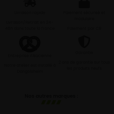
Livraison rapide
Paiement sécurisé et
modulaire
Livraison/Retrait en 24-
48h dans toute la france
Paiement par CB
Garantie
Entreprise Alsacienne
2 ans de garantie sur tous
Notre atelier est installé à
les produits neufs
Dangolsheim
Nos autres marques :