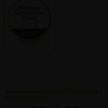
Vous avez une question ? Un problème ?
On répond à tout !
Notre équipe est disponible et répond