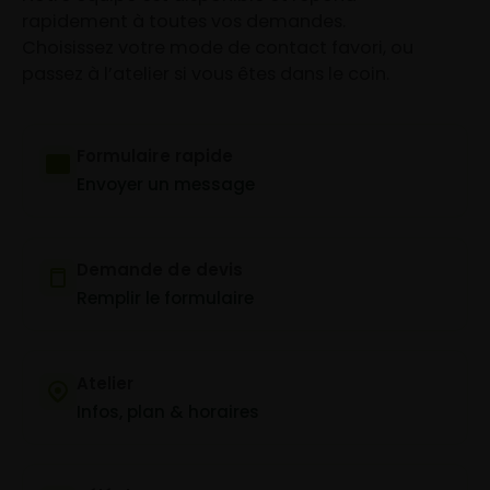
rapidement à toutes vos demandes.
Choisissez votre mode de contact favori, ou
passez à l’atelier si vous êtes dans le coin.
Formulaire rapide
Envoyer un message
Demande de devis
Remplir le formulaire
Atelier
Infos, plan & horaires