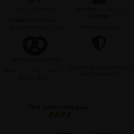
Livraison rapide
Paiement sécurisé et
modulaire
Livraison/Retrait en 24-
48h dans toute la france
Paiement par CB
Garantie
Entreprise Alsacienne
2 ans de garantie sur tous
Notre atelier est installé à
les produits neufs
Dangolsheim
Nos autres marques :