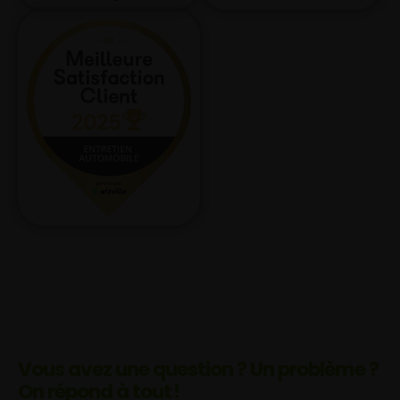
Vous avez une question ? Un problème ?
On répond à tout !