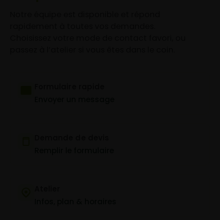
Notre équipe est disponible et répond
rapidement à toutes vos demandes.
Choisissez votre mode de contact favori, ou
passez à l’atelier si vous êtes dans le coin.
Formulaire rapide
Envoyer un message
Demande de devis
Remplir le formulaire
Atelier
Infos, plan & horaires