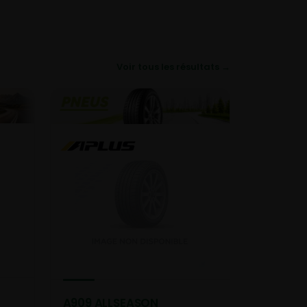
Voir tous les résultats →
A909 ALLSEASON