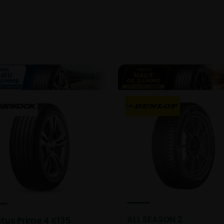
ALL SEASON 2
tus Prime 4 K135