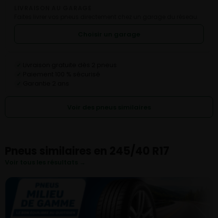
LIVRAISON AU GARAGE
Faites livrer vos pneus directement chez un garage du réseau.
Choisir un garage
Livraison gratuite dès 2 pneus
✓
Paiement 100 % sécurisé
✓
Garantie 2 ans
✓
Voir des pneus similaires
Pneus similaires en 245/40 R17
Voir tous les résultats →