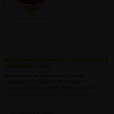
Vous avez une question ? Un problème ?
On répond à tout !
Notre équipe est disponible et répond
rapidement à toutes vos demandes.
Choisissez votre mode de contact favori, ou
passez à l’atelier si vous êtes dans le coin.
Formulaire rapide