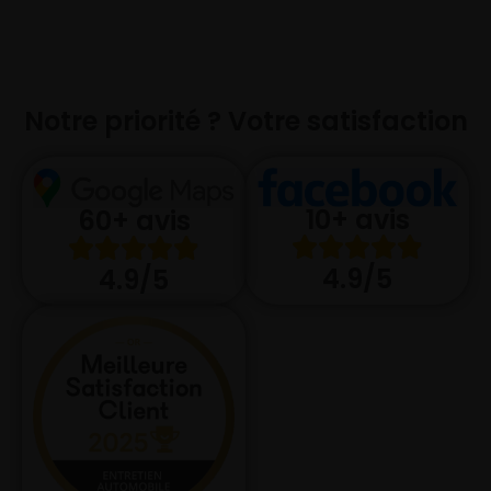
Notre priorité ? Votre satisfaction
10+ avis
60+ avis
4.9/5
4.9/5