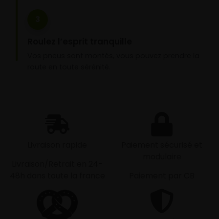
3
Roulez l’esprit tranquille
Vos pneus sont montés, vous pouvez prendre la
route en toute sérénité.
Livraison rapide
Paiement sécurisé et
modulaire
Livraison/Retrait en 24-
48h dans toute la france
Paiement par CB