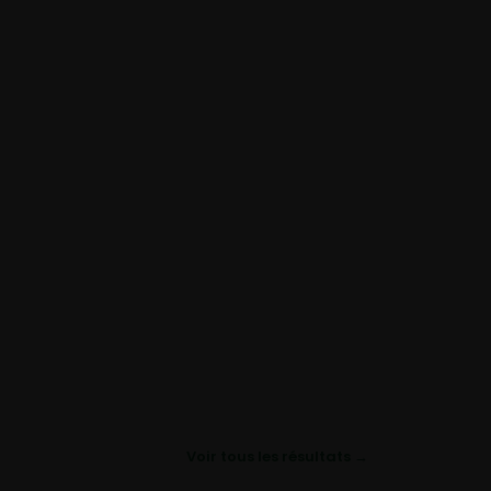
Voir tous les résultats →