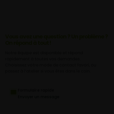
Vous avez une question ? Un problème ?
On répond à tout !
Notre équipe est disponible et répond
rapidement à toutes vos demandes.
Choisissez votre mode de contact favori, ou
passez à l’atelier si vous êtes dans le coin.
Formulaire rapide
Envoyer un message