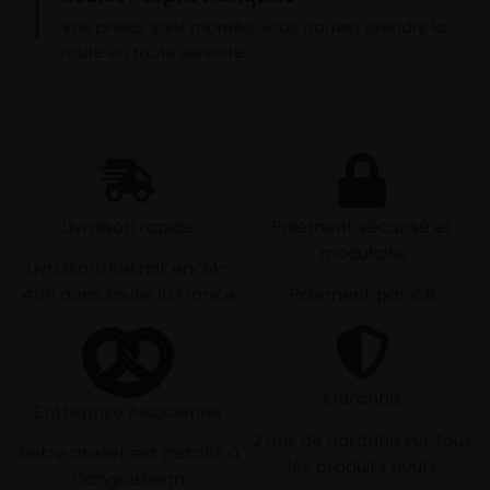
Vos pneus sont montés, vous pouvez prendre la
route en toute sérénité.
Livraison rapide
Paiement sécurisé et
modulaire
Livraison/Retrait en 24-
48h dans toute la france
Paiement par CB
Garantie
Entreprise Alsacienne
2 ans de garantie sur tous
Notre atelier est installé à
les produits neufs
Dangolsheim