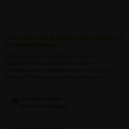
Vous avez une question ? Un problème ?
On répond à tout !
Notre équipe est disponible et répond
rapidement à toutes vos demandes.
Choisissez votre mode de contact favori, ou
passez à l’atelier si vous êtes dans le coin.
Formulaire rapide
Envoyer un message
Demande de devis