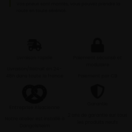
Vos pneus sont montés, vous pouvez prendre la
route en toute sérénité.
Livraison rapide
Paiement sécurisé et
modulaire
Livraison/Retrait en 24-
48h dans toute la france
Paiement par CB
Garantie
Entreprise Alsacienne
2 ans de garantie sur tous
Notre atelier est installé à
les produits neufs
Dangolsheim