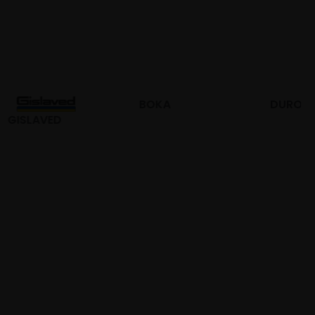
BOKA
DURO