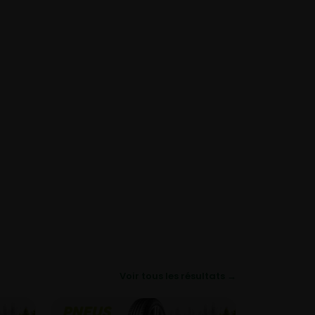
Voir tous les résultats →