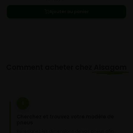
Ajouter au panier
Comment acheter chez
Alsagom
1
Cherchez et trouvez votre modèle de
pneus
Renseignez les dimensions de vos pneus afin