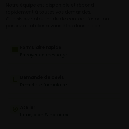
Notre équipe est disponible et répond
rapidement à toutes vos demandes.
Choisissez votre mode de contact favori, ou
passez à l’atelier si vous êtes dans le coin.
Formulaire rapide
Envoyer un message
Demande de devis
Remplir le formulaire
Atelier
Infos, plan & horaires