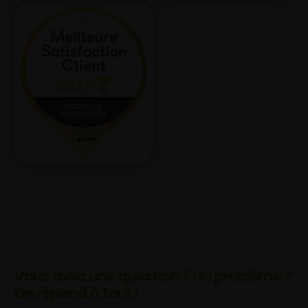
Vous avez une question ? Un problème ?
On répond à tout !