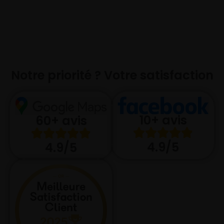
Notre priorité ? Votre satisfaction
10+ avis
60+ avis
4.9/5
4.9/5