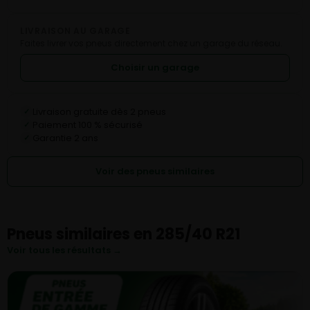
LIVRAISON AU GARAGE
Faites livrer vos pneus directement chez un garage du réseau.
Choisir un garage
Livraison gratuite dès 2 pneus
✓
Paiement 100 % sécurisé
✓
Garantie 2 ans
✓
Voir des pneus similaires
Pneus similaires en 285/40 R21
Voir tous les résultats →