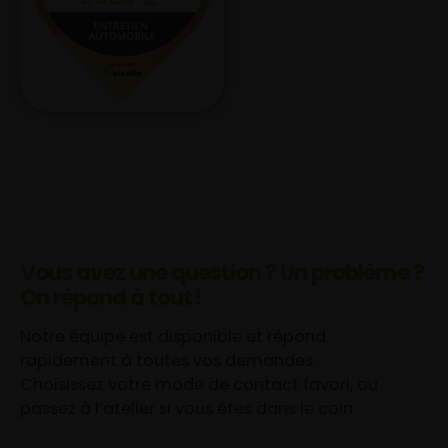
Vous avez une question ? Un problème ?
On répond à tout !
Notre équipe est disponible et répond
rapidement à toutes vos demandes.
Choisissez votre mode de contact favori, ou
passez à l’atelier si vous êtes dans le coin.