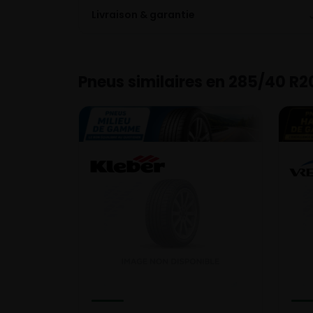
Livraison & garantie
Pneus similaires en 285/40 R2