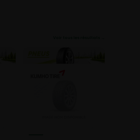
Voir tous les résultats →