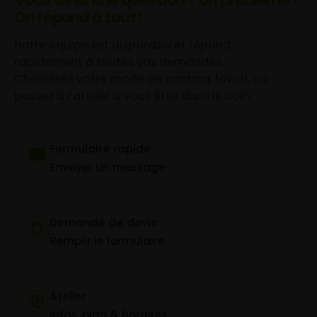
On répond à tout !
Notre équipe est disponible et répond
rapidement à toutes vos demandes.
Choisissez votre mode de contact favori, ou
passez à l’atelier si vous êtes dans le coin.
Formulaire rapide
Envoyer un message
Demande de devis
Remplir le formulaire
Atelier
Infos, plan & horaires