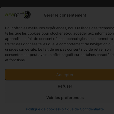
Gérer le consentement
Pour offrir les meilleures expériences, nous utilisons des technolo
telles que les cookies pour stocker et/ou accéder aux informatio
appareils. Le fait de consentir à ces technologies nous permettra
traiter des données telles que le comportement de navigation ou 
uniques sur ce site. Le fait de ne pas consentir ou de retirer son
consentement peut avoir un effet négatif sur certaines caractéris
et fonctions.
Accepter
Refuser
Voir les préférences
Politique de cookies
Politique de Confidentialité