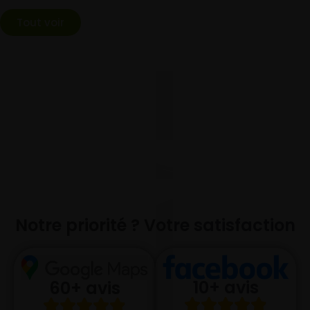
Tout voir
Notre priorité ? Votre satisfaction
10+ avis
60+ avis