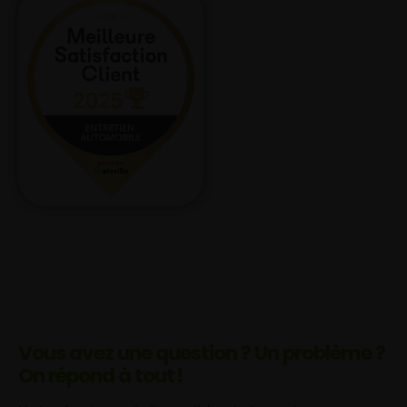
Vous avez une question ? Un problème ?
On répond à tout !