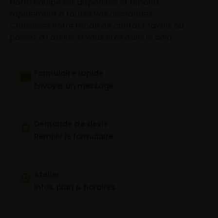
Notre équipe est disponible et répond
rapidement à toutes vos demandes.
Choisissez votre mode de contact favori, ou
passez à l’atelier si vous êtes dans le coin.
Formulaire rapide
Envoyer un message
Demande de devis
Remplir le formulaire
Atelier
Infos, plan & horaires