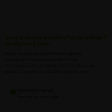
Vous avez une question ? Un problème ?
On répond à tout !
Notre équipe est disponible et répond
rapidement à toutes vos demandes.
Choisissez votre mode de contact favori, ou
passez à l’atelier si vous êtes dans le coin.
Formulaire rapide
Envoyer un message