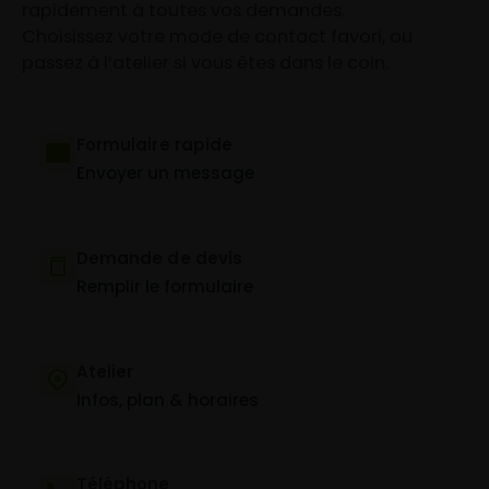
rapidement à toutes vos demandes.
Choisissez votre mode de contact favori, ou
passez à l’atelier si vous êtes dans le coin.
Formulaire rapide
Envoyer un message
Demande de devis
Remplir le formulaire
Atelier
Infos, plan & horaires
Téléphone