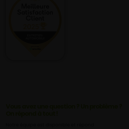
Vous avez une question ? Un problème ?
On répond à tout !
Notre équipe est disponible et répond