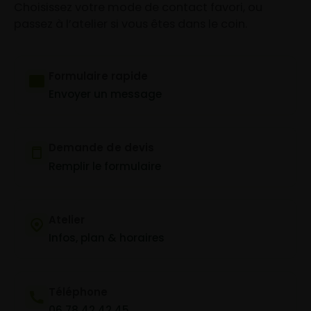
Choisissez votre mode de contact favori, ou
passez à l’atelier si vous êtes dans le coin.
Formulaire rapide
Envoyer un message
Demande de devis
Remplir le formulaire
Atelier
Infos, plan & horaires
Téléphone
06 78 42 42 45