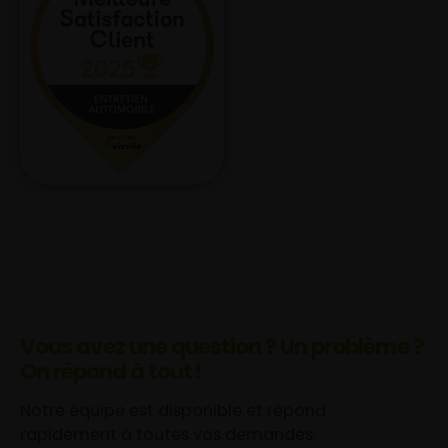
Vous avez une question ? Un problème ?
On répond à tout !
Notre équipe est disponible et répond
rapidement à toutes vos demandes.