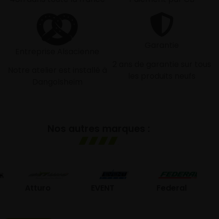
Garantie
Entreprise Alsacienne
2 ans de garantie sur tous
Notre atelier est installé à
les produits neufs
Dangolsheim
Nos autres marques :
GO
Atturo
EVENT
Federal