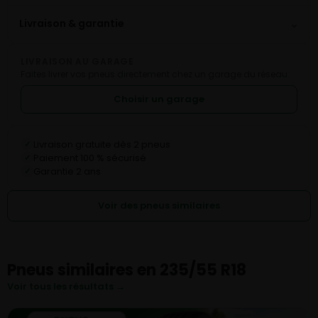
⌄
Livraison & garantie
LIVRAISON AU GARAGE
Faites livrer vos pneus directement chez un garage du réseau.
Choisir un garage
Livraison gratuite dès 2 pneus
✓
Paiement 100 % sécurisé
✓
Garantie 2 ans
✓
Voir des pneus similaires
Pneus similaires en 235/55 R18
Voir tous les résultats →