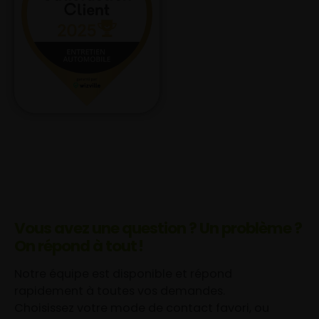
Vous avez une question ? Un problème ?
On répond à tout !
Notre équipe est disponible et répond
rapidement à toutes vos demandes.
Choisissez votre mode de contact favori, ou