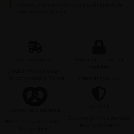
Vos pneus sont montés, vous pouvez prendre la
route en toute sérénité.
Livraison rapide
Paiement sécurisé et
modulaire
Livraison/Retrait en 24-
48h dans toute la france
Paiement par CB
Garantie
Entreprise Alsacienne
2 ans de garantie sur tous
Notre atelier est installé à
les produits neufs
Dangolsheim