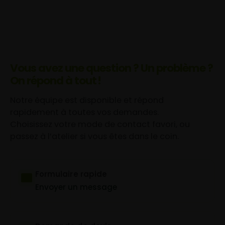
Vous avez une question ? Un problème ?
On répond à tout !
Notre équipe est disponible et répond
rapidement à toutes vos demandes.
Choisissez votre mode de contact favori, ou
passez à l’atelier si vous êtes dans le coin.
Formulaire rapide
Envoyer un message