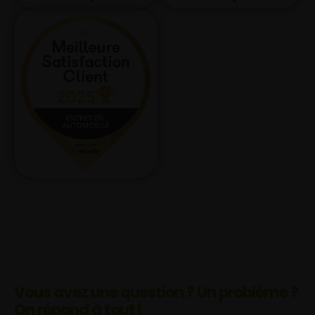
Vous avez une question ? Un problème ?
On répond à tout !