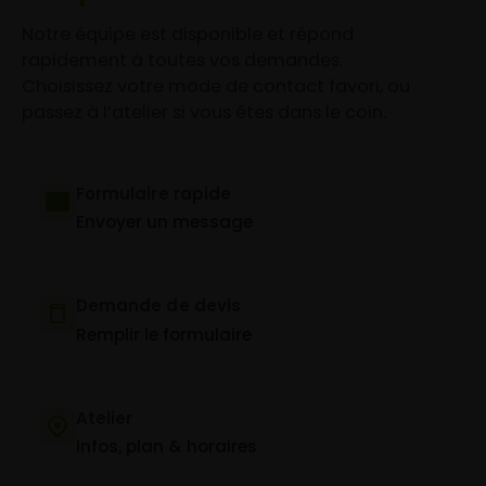
Notre équipe est disponible et répond
rapidement à toutes vos demandes.
Choisissez votre mode de contact favori, ou
passez à l’atelier si vous êtes dans le coin.
Formulaire rapide
Envoyer un message
Demande de devis
Remplir le formulaire
Atelier
Infos, plan & horaires