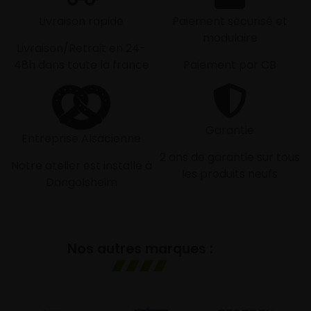
Livraison rapide
Paiement sécurisé et
modulaire
Livraison/Retrait en 24-
48h dans toute la france
Paiement par CB
Garantie
Entreprise Alsacienne
2 ans de garantie sur tous
Notre atelier est installé à
les produits neufs
Dangolsheim
Nos autres marques :