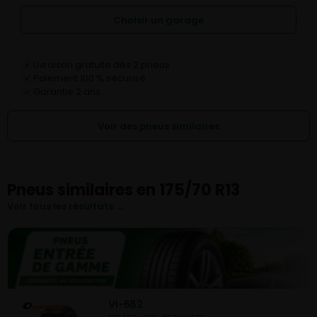
Choisir un garage
Livraison gratuite dès 2 pneus
✓
Paiement 100 % sécurisé
✓
Garantie 2 ans
✓
Voir des pneus similaires
Pneus similaires en 175/70 R13
Voir tous les résultats →
VI-682