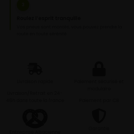
3
Roulez l’esprit tranquille
Vos pneus sont montés, vous pouvez prendre la
route en toute sérénité.
Livraison rapide
Paiement sécurisé et
modulaire
Livraison/Retrait en 24-
48h dans toute la france
Paiement par CB
Garantie
Entreprise Alsacienne