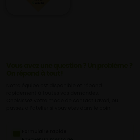
Vous avez une question ? Un problème ?
On répond à tout !
Notre équipe est disponible et répond
rapidement à toutes vos demandes.
Choisissez votre mode de contact favori, ou
passez à l’atelier si vous êtes dans le coin.
Formulaire rapide
Envoyer un message