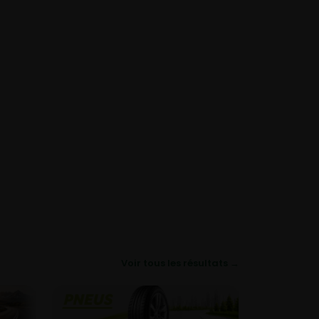
Voir tous les résultats →