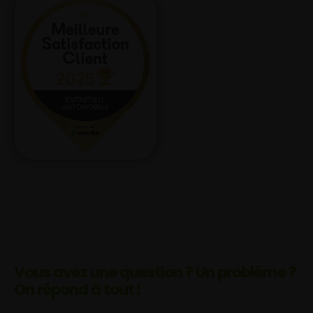
Vous avez une question ? Un problème ?
On répond à tout !