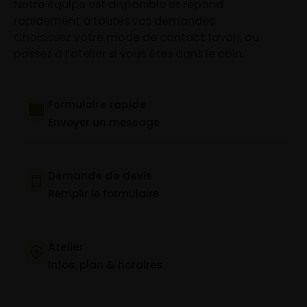
Notre équipe est disponible et répond
rapidement à toutes vos demandes.
Choisissez votre mode de contact favori, ou
passez à l’atelier si vous êtes dans le coin.
Formulaire rapide
Envoyer un message
Demande de devis
Remplir le formulaire
Atelier
Infos, plan & horaires