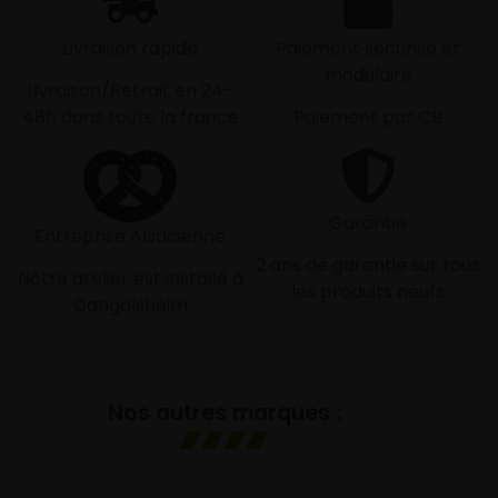
Livraison rapide
Paiement sécurisé et
modulaire
Livraison/Retrait en 24-
48h dans toute la france
Paiement par CB
Garantie
Entreprise Alsacienne
2 ans de garantie sur tous
Notre atelier est installé à
les produits neufs
Dangolsheim
Nos autres marques :