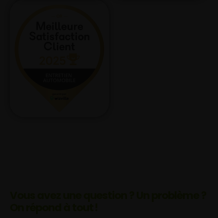
Vous avez une question ? Un problème ?
On répond à tout !