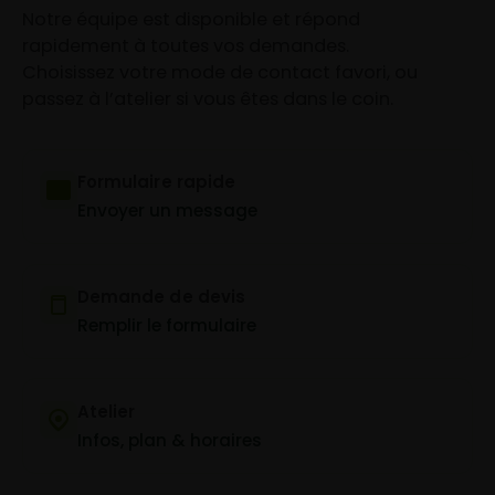
Notre équipe est disponible et répond
rapidement à toutes vos demandes.
Choisissez votre mode de contact favori, ou
passez à l’atelier si vous êtes dans le coin.
Formulaire rapide
Envoyer un message
Demande de devis
Remplir le formulaire
Atelier
Infos, plan & horaires