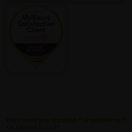
Vous avez une question ? Un problème ?
On répond à tout !