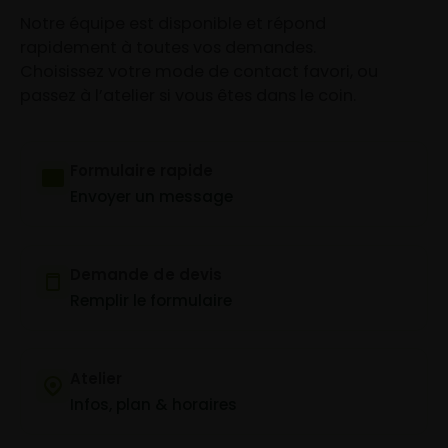
Notre équipe est disponible et répond
rapidement à toutes vos demandes.
Choisissez votre mode de contact favori, ou
passez à l’atelier si vous êtes dans le coin.
Formulaire rapide
Envoyer un message
Demande de devis
Remplir le formulaire
Atelier
Infos, plan & horaires